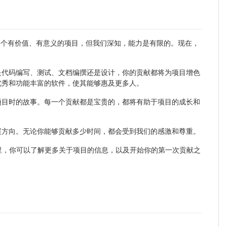
打造一个有价值、有意义的项目，但我们深知，能力是有限的。现在，
是代码编写、测试、文档编撰还是设计，你的贡献都将为项目增色
优秀和功能丰富的软件，使其能够惠及更多人。
项目时的故事。每一个贡献都是宝贵的，都将有助于项目的成长和
展方向。无论你能够贡献多少时间，都会受到我们的感激和尊重。
里，你可以了解更多关于项目的信息，以及开始你的第一次贡献之