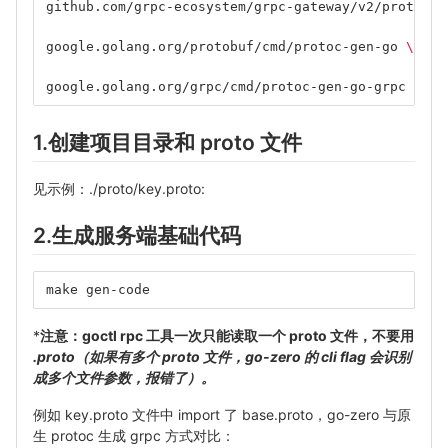
github.com/grpc-ecosystem/grpc-gateway/v2/protoc-g
google.golang.org/protobuf/cmd/protoc-gen-go 
\
google.golang.org/grpc/cmd/protoc-gen-go-grpc 
\
1.创建项目目录和 proto 文件
见示例：./proto/key.proto:
2.生成服务端基础代码
make gen-code
*
注意：goctl rpc 工具一次只能读取一个 proto 文件，不要用
.proto（如果有多个 proto 文件，go-zero 的 cli flag 会识别
成多个文件参数，报错了）。
例如 key.proto 文件中 import 了 base.proto，go-zero 与原
生 protoc 生成 grpc 方式对比：