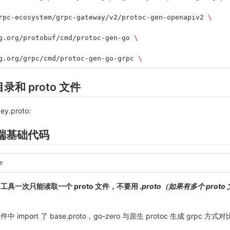
rpc-ecosystem/grpc-gateway/v2/protoc-gen-openapiv2 
\
g.org/protobuf/cmd/protoc-gen-go 
\
g.org/grpc/cmd/protoc-gen-go-grpc 
\
录和 proto 文件
y.proto:
务端基础代码
e
pc 工具一次只能读取一个 proto 文件，不要用
.proto（如果有多个 proto
文件中 import 了 base.proto，go-zero 与原生 protoc 生成 grpc 方式