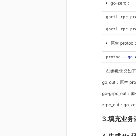
go-zero：
goctl rpc pr
goctl rpc pr
原生 protoc
protoc 
--go_
一些参数含义如下
go_out：原生 p
go-grpc_out：
zrpc_out：go
3.填充业务