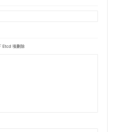
 Etcd 项删除